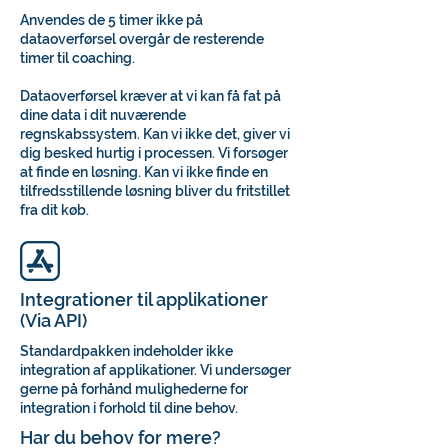
Anvendes de 5 timer ikke på
dataoverførsel overgår de resterende
timer til coaching.
Dataoverførsel kræver at vi kan få fat på
dine data i dit nuværende
regnskabssystem. Kan vi ikke det, giver vi
dig besked hurtig i processen. Vi forsøger
at finde en løsning. Kan vi ikke finde en
tilfredsstillende løsning bliver du fritstillet
fra dit køb.
Integrationer til applikationer
(Via API)
Standardpakken indeholder ikke
integration af applikationer. Vi undersøger
gerne på forhånd mulighederne for
integration i forhold til dine behov.
Har du behov for mere?